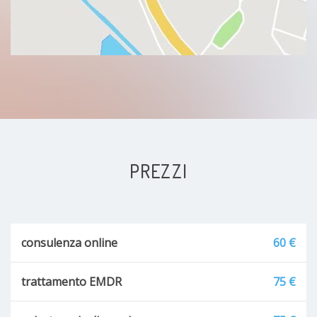
PREZZI
consulenza online
60 €
trattamento EMDR
75 €