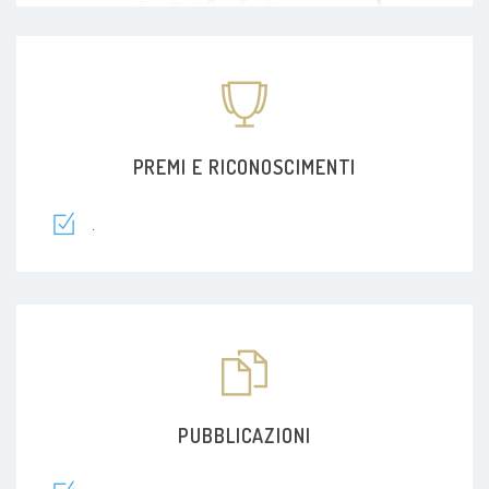
PREMI E RICONOSCIMENTI
.
PUBBLICAZIONI