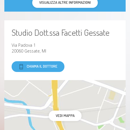
VISUALIZZA ALTRE INFORMAZIONI
Studio Dott.ssa Facetti Gessate
Via Padova 1
20060 Gessate, MI
CHIAMA IL DOTTORE
VEDI MAPPA