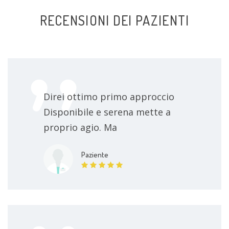
RECENSIONI DEI PAZIENTI
Direi ottimo primo approccio
Disponibile e serena mette a
proprio agio. Ma
Paziente