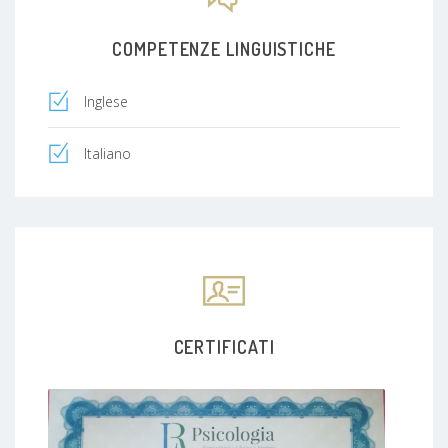
COMPETENZE LINGUISTICHE
Inglese
Italiano
CERTIFICATI