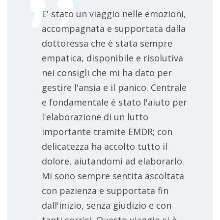
E' stato un viaggio nelle emozioni,
accompagnata e supportata dalla
dottoressa che è stata sempre
empatica, disponibile e risolutiva
nei consigli che mi ha dato per
gestire l'ansia e il panico. Centrale
e fondamentale è stato l'aiuto per
l'elaborazione di un lutto
importante tramite EMDR; con
delicatezza ha accolto tutto il
dolore, aiutandomi ad elaborarlo.
Mi sono sempre sentita ascoltata
con pazienza e supportata fin
dall'inizio, senza giudizio e con
tanti sorrisi. Questo viaggio si è