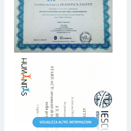
VISUALIZZA ALTRE INFORMAZIONI