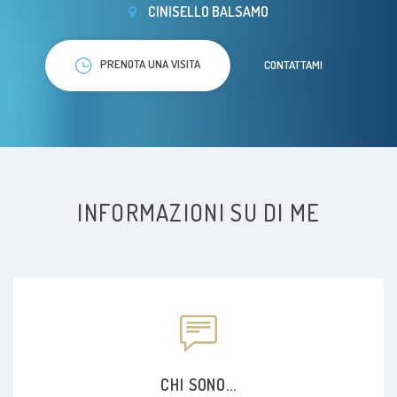
CINISELLO BALSAMO
PRENOTA UNA VISITA
CONTATTAMI
INFORMAZIONI SU DI ME
CHI SONO...