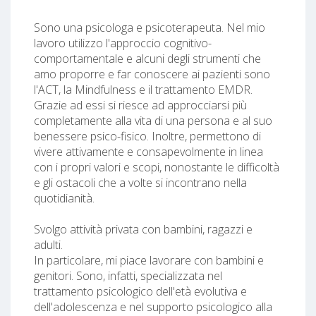
Sono una psicologa e psicoterapeuta. Nel mio
lavoro utilizzo l'approccio cognitivo-
comportamentale e alcuni degli strumenti che
amo proporre e far conoscere ai pazienti sono
l'ACT, la Mindfulness e il trattamento EMDR.
Grazie ad essi si riesce ad approcciarsi più
completamente alla vita di una persona e al suo
benessere psico-fisico. Inoltre, permettono di
vivere attivamente e consapevolmente in linea
con i propri valori e scopi, nonostante le difficoltà
e gli ostacoli che a volte si incontrano nella
quotidianità.
Svolgo attività privata con bambini, ragazzi e
adulti.
In particolare, mi piace lavorare con bambini e
genitori. Sono, infatti, specializzata nel
trattamento psicologico dell'età evolutiva e
dell'adolescenza e nel supporto psicologico alla