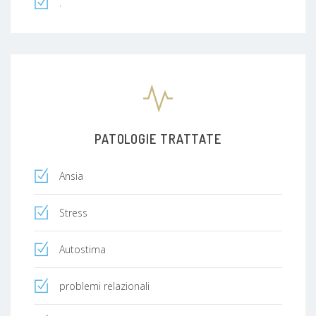
.
PATOLOGIE TRATTATE
Ansia
Stress
Autostima
problemi relazionali