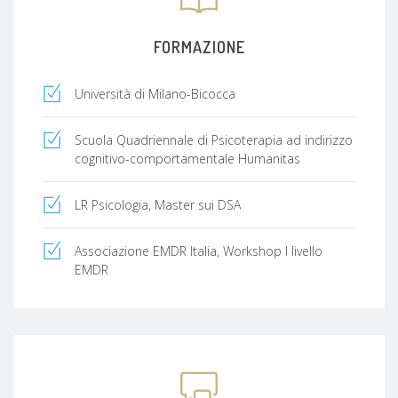
FORMAZIONE
Università di Milano-Bicocca
Scuola Quadriennale di Psicoterapia ad indirizzo
cognitivo-comportamentale Humanitas
LR Psicologia, Master sui DSA
Associazione EMDR Italia, Workshop I livello
EMDR