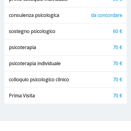
consulenza psicologica
da concordare
sostegno psicologico
60 €
psicoterapia
70 €
psicoterapia individuale
70 €
colloquio psicologico clinico
70 €
Prima Visita
70 €