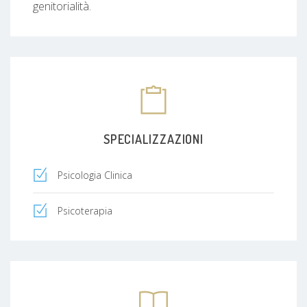
genitorialità.
SPECIALIZZAZIONI
Psicologia Clinica
Psicoterapia